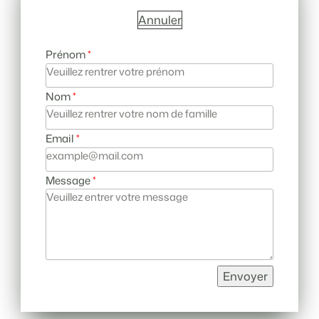
Annuler
Prénom
Nom
Email
Message
Envoyer